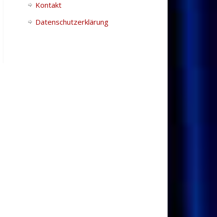
Kontakt
Datenschutzerklärung