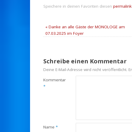
Speichere in deinen Favoriten diesen
permalink
«
Danke an alle Gäste der MONOLOGE am
07.03.2025 im Foyer
Schreibe einen Kommentar
Deine E-Mail-Adresse wird nicht veröffentlicht.
E
Kommentar
*
Name
*