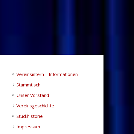
Vereinsintern – Informationen
Stammtisch
Unser Vorstand
Vereinsgeschichte
Stückhistorie
Impressum