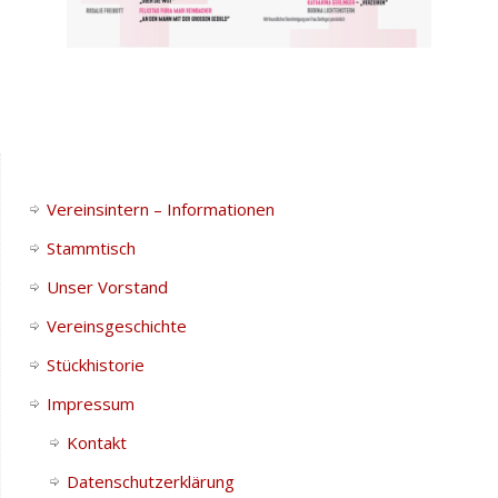
Vereinsintern – Informationen
Stammtisch
Unser Vorstand
Vereinsgeschichte
Stückhistorie
Impressum
Kontakt
Datenschutzerklärung