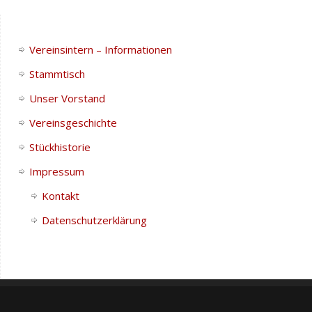
Vereinsintern – Informationen
Stammtisch
Unser Vorstand
Vereinsgeschichte
Stückhistorie
Impressum
Kontakt
Datenschutzerklärung