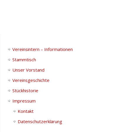
Vereinsintern – Informationen
Stammtisch
Unser Vorstand
Vereinsgeschichte
Stückhistorie
Impressum
Kontakt
Datenschutzerklärung