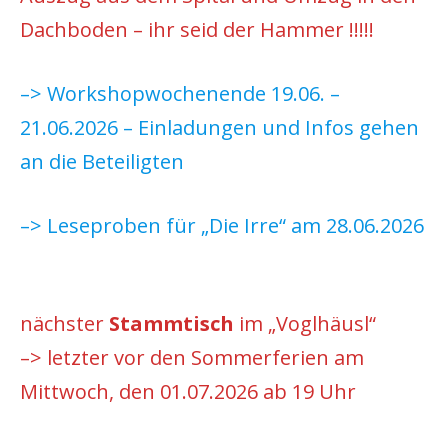
Dachboden – ihr seid der Hammer !!!!!
–> Workshopwochenende 19.06. –
21.06.2026 – Einladungen und Infos gehen
an die Beteiligten
–> Leseproben für „Die Irre“ am 28.06.2026
nächster
Stammtisch
im „Voglhäusl“
–> letzter vor den Sommerferien am
Mittwoch, den 01.07.2026 ab 19 Uhr