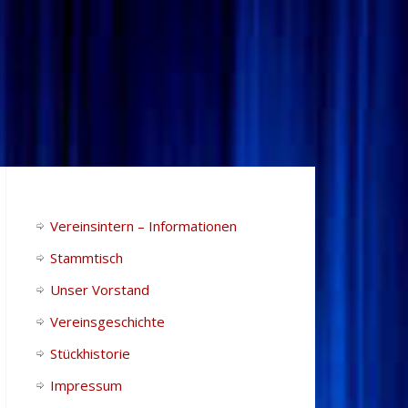
Vereinsintern – Informationen
Stammtisch
Unser Vorstand
Vereinsgeschichte
Stückhistorie
Impressum