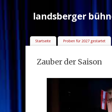
landsberger bühne
Startseite
Proben für 2027 gestartet
Zauber der Saison