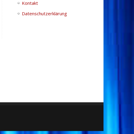
Kontakt
Datenschutzerklärung