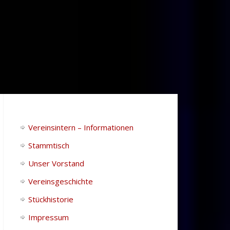
Vereinsintern – Informationen
Stammtisch
Unser Vorstand
Vereinsgeschichte
Stückhistorie
Impressum