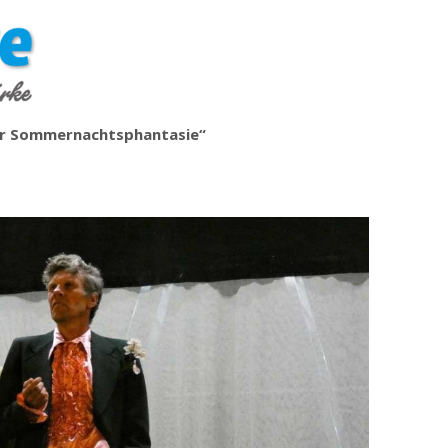
ger Sommernachtsphantasie“