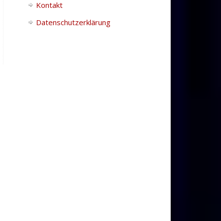
Kontakt
Datenschutzerklärung